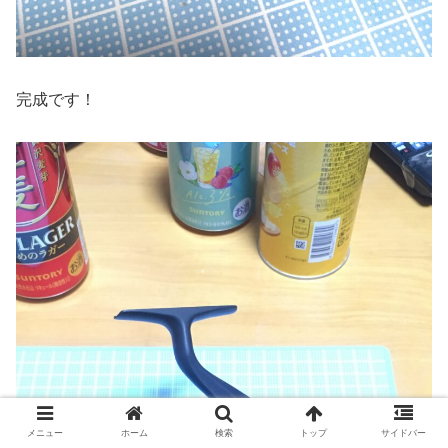
完成です！
メニュー
ホーム
検索
トップ
サイドバー