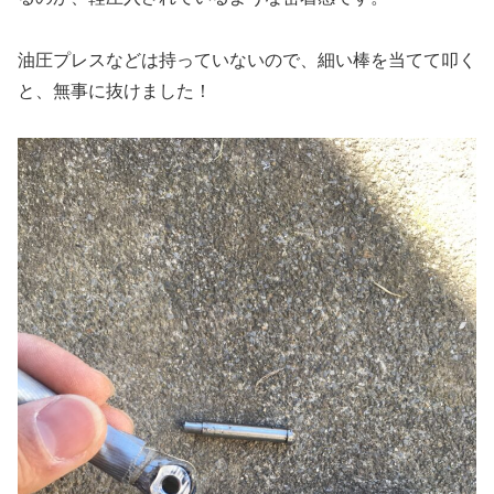
油圧プレスなどは持っていないので、細い棒を当てて叩く
と、無事に抜けました！