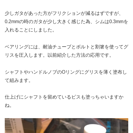
少しガタがあった方がフリクションが減るはずですが、
0.2mmの時のガタが少し大きく感じた為、シムは0.3mmを
入れることにしました。
ベアリングには、耐油チューブとボルトと割箸を使ってグ
リスを圧入します。以前紹介した方法の応用です。
シャフトやハンドルノブのOリングにグリスを薄く塗布し
て組みます。
仕上げにシャフトを留めているビスも塗っちゃいますか
ね。