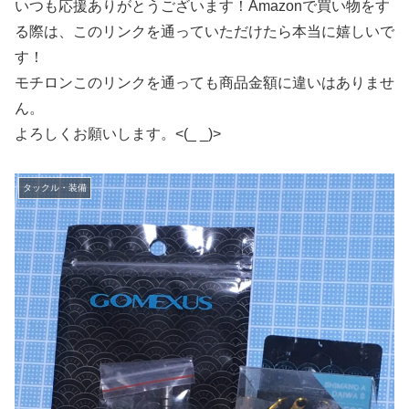
いつも応援ありがとうございます！Amazonで買い物をす
る際は、このリンクを通っていただけたら本当に嬉しいで
す！
モチロンこのリンクを通っても商品金額に違いはありませ
ん。
よろしくお願いします。<(_ _)>
タックル・装備