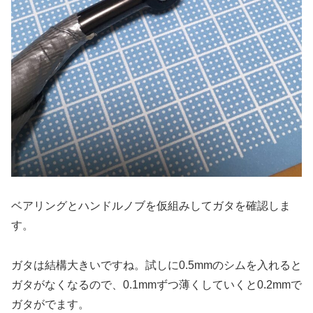
ベアリングとハンドルノブを仮組みしてガタを確認しま
す。
ガタは結構大きいですね。試しに0.5mmのシムを入れると
ガタがなくなるので、0.1mmずつ薄くしていくと0.2mmで
ガタがでます。