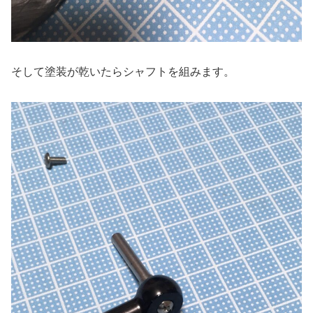
そして塗装が乾いたらシャフトを組みます。