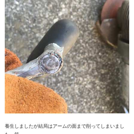
養生しましたが結局はアームの面まで削ってしまいまし