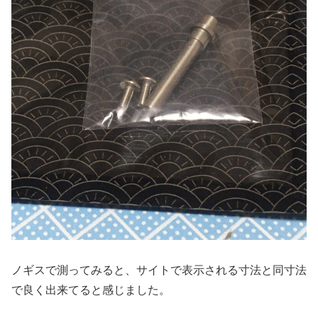
ノギスで測ってみると、サイトで表示される寸法と同寸法
で良く出来てると感じました。