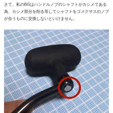
さて、私のBGはハンドルノブのシャフトがカシメてある
為、カシメ部分を削る等してシャフトをゴメクサスのノブ
が合うものに交換しないといけません。