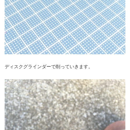
ディスクグラインダーで削っていきます。