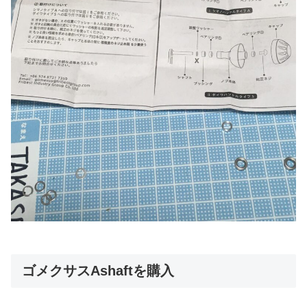
ゴメクサスAshaftを購入