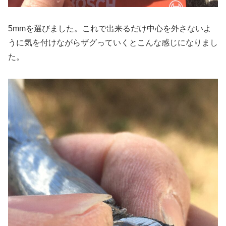
5mmを選びました。これで出来るだけ中心を外さないよ
うに気を付けながらザグっていくとこんな感じになりまし
た。