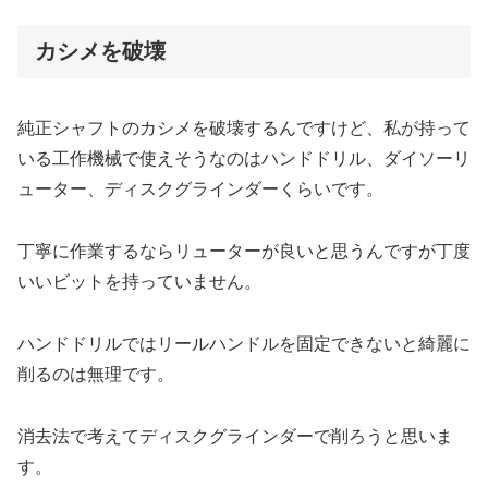
カシメを破壊
純正シャフトのカシメを破壊するんですけど、私が持って
いる工作機械で使えそうなのはハンドドリル、ダイソーリ
ューター、ディスクグラインダーくらいです。
丁寧に作業するならリューターが良いと思うんですが丁度
いいビットを持っていません。
ハンドドリルではリールハンドルを固定できないと綺麗に
削るのは無理です。
消去法で考えてディスクグラインダーで削ろうと思いま
す。