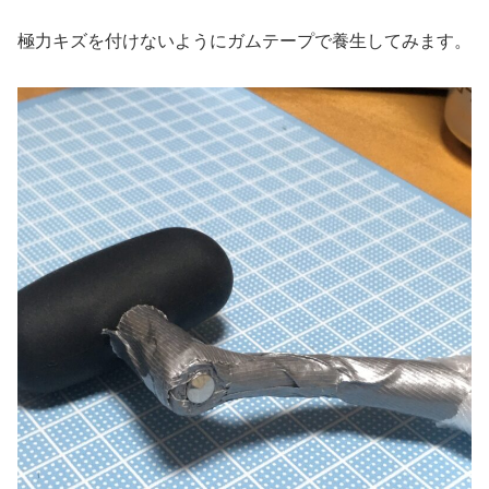
極力キズを付けないようにガムテープで養生してみます。