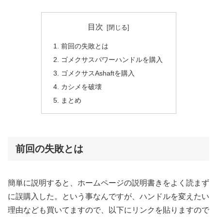
目次
前回の失敗とは
ゴメクサスパワーハンドルを購入
ゴメクサスAshaftを購入
カシメを破壊
まとめ
前回の失敗とは
簡単に説明すると、ホームページの説明書きをよく読まず
に誤購入した。という事なんですが、ハンドルを変えたい
理由なども買いてますので、以下にリンクを貼りますので