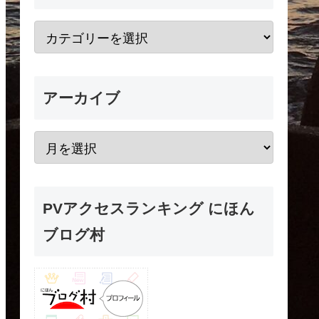
アーカイブ
PVアクセスランキング にほん
ブログ村