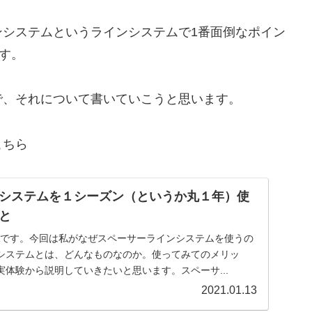
ンシステムというラインシステムで1番面倒なポイン
す。
で、それについて書いていこうと思います。
こちら
システムを１シーズン（というか丸１年）使
と
EAです。今回は私がなぜスペーサーラインシステムを使うの
システムとは、どんなものなのか。使ってみてのメリッ
体験から説明していきたいと思います。スペーサ...
2021.01.13