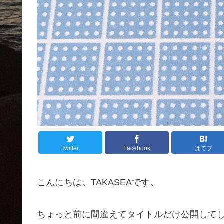
Twitter
Facebook
はてブ
こんにちは。TAKASEAです。
ちょっと前に間違えてタイトルだけ公開して