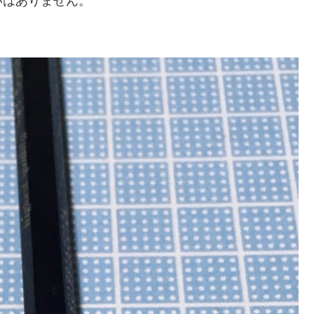
いはありません。