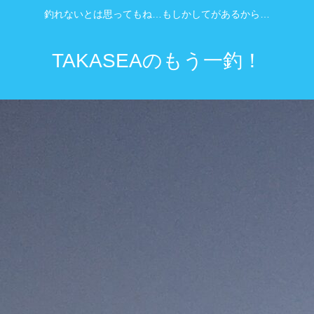
釣れないとは思ってもね…もしかしてがあるから…
TAKASEAのもう一釣！