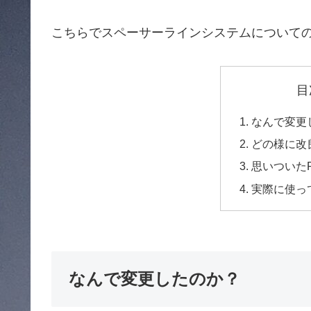
こちらでスペーサーラインシステムについて
目
なんで変更
どの様に改
思いついた
実際に使っ
なんで変更したのか？