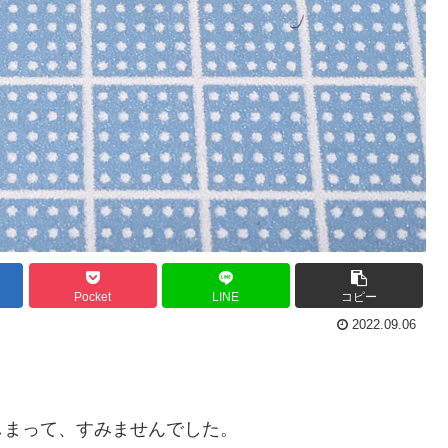
Pocket
LINE
コピー
2022.09.06
しまって、すみませんでした。