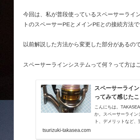
今回は、私が普段使っているスペーサーライ
トのスペーサーPEとメインPEとの接続方法で
以前解説した方法から変更した部分があるの
スペーサーラインシステムって何？って方は
スペーサーライン
ってみて感じたこ
こんにちは。TAKAS
か。スペーサーライン
ト、デメリットなど、実
tsurizuki-takasea.com