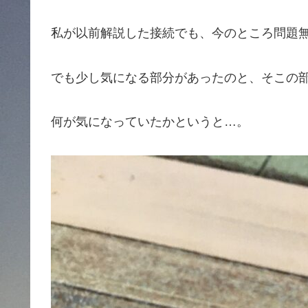
私が以前解説した接続でも、今のところ問題
でも少し気になる部分があったのと、そこの
何が気になっていたかというと…。