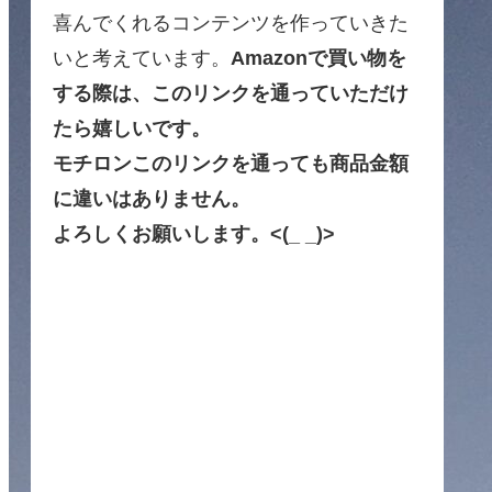
喜んでくれるコンテンツを作っていきた
いと考えています。
Amazonで買い物を
する際は、このリンクを通っていただけ
たら嬉しいです。
モチロンこのリンクを通っても商品金額
に違いはありません。
よろしくお願いします。<(_ _)>