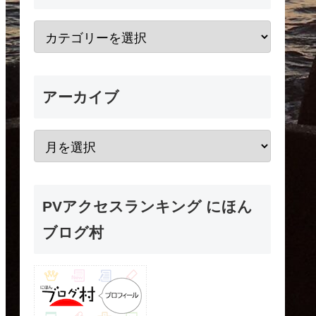
アーカイブ
PVアクセスランキング にほん
ブログ村