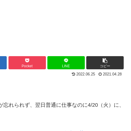
Pocket
LINE
コピー
2022.06.25
2021.04.28
が忘れられず、翌日普通に仕事なのに4/20（火）に、