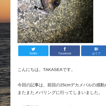
Twitter
Facebook
はてブ
こんにちは。TAKASEAです。
今回の記事は、前回の25cmデカメバルの感動
またまたメバリングに行ってしまいました。