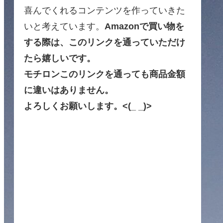
喜んでくれるコンテンツを作っていきた
いと考えています。
Amazonで買い物を
する際は、このリンクを通っていただけ
たら嬉しいです。
モチロンこのリンクを通っても商品金額
に違いはありません。
よろしくお願いします。<(_ _)>