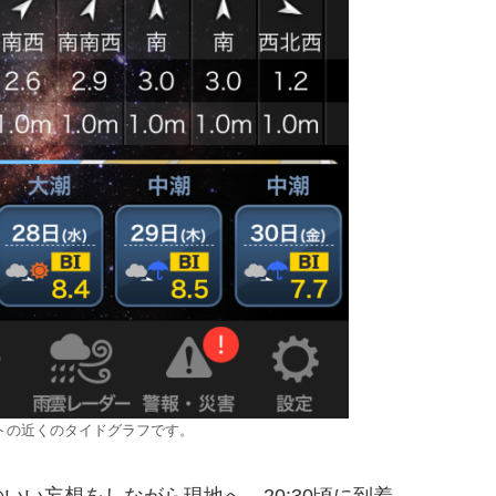
ントの近くのタイドグラフです。