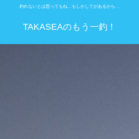
釣れないとは思ってもね…もしかしてがあるから…
TAKASEAのもう一釣！