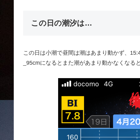
この日の潮汐は…
この日は小潮で昼間は潮はあまり動かず、15:4
_95cmになるとまた潮があまり動かなくなる