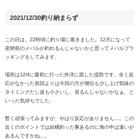
2021/12/30釣り納まらず
この日は、22時頃に釣り場に着きました。12月になって
産卵前のメバルが釣れるんじゃないかと思ってメバルプラ
ッギングをしてみます。
場所は12/4に最初に行った外洋に面した堤防です。全く反
応がなかった前回よりは今回の方が潮位も少し上げ気味の
タイミングだし波も小さいし、居るんじゃないかなぁ、と
いった気持ちでした。
暫く頑張ってみますが、やはり反応がありません…。この
近くのポイントでは結構釣った事あるのに海の中は違いが
あるんですかね…。