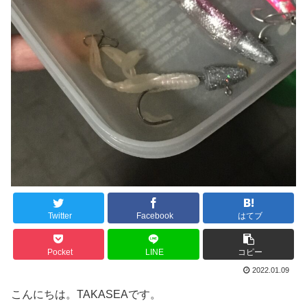
Twitter
Facebook
はてブ
Pocket
LINE
コピー
2022.01.09
こんにちは。TAKASEAです。