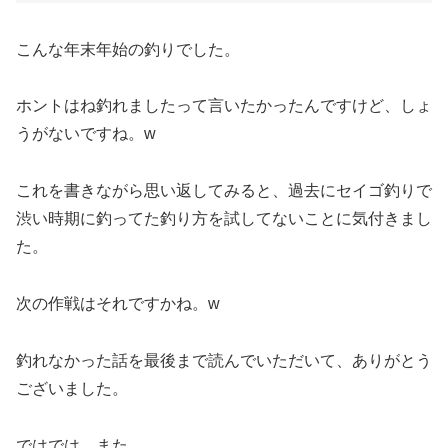
こんな年末年始の釣りでした。
ホントはね釣れましたって言いたかったんですけど、しょ
うがないですね。w
これを書きながら思い返してみると、過去にセイゴ釣りで
渋い時期に釣ってた釣り方を試してないことに気付きまし
た。
次の作戦はそれですかね。w
釣れなかった話を最後まで読んでいただいて、ありがとう
ございました。
ではでは、また。