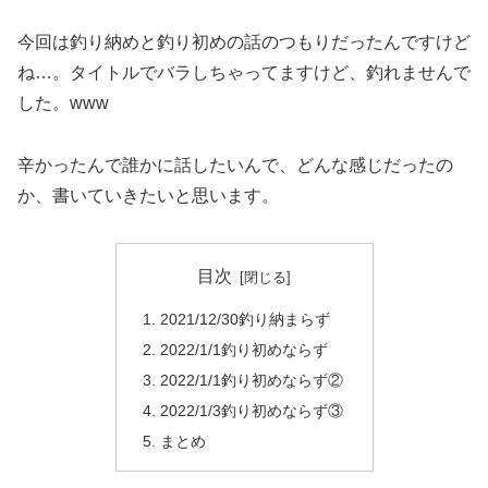
今回は釣り納めと釣り初めの話のつもりだったんですけど
ね…。タイトルでバラしちゃってますけど、釣れませんで
した。www
辛かったんで誰かに話したいんで、どんな感じだったの
か、書いていきたいと思います。
目次
2021/12/30釣り納まらず
2022/1/1釣り初めならず
2022/1/1釣り初めならず②
2022/1/3釣り初めならず③
まとめ