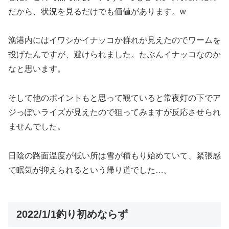
だから、状況を見るだけでも価値があります。w
漁港内にはイワシかイナッコか群れが見えたのでワームを
投げたんですが、避けられました。たぶんイナッコなのか
なと思います。
そして他のポイントもと思って観ていると常夜灯の下でア
ジっぽいライズが見えたので狙ってみますが反応させられ
ませんでした。
日陰の路面温度が低い所は雪が積もり始めていて、緊張感
で眠気が抑えられるという帰り道でした…。
2022/1/1釣り初めならず