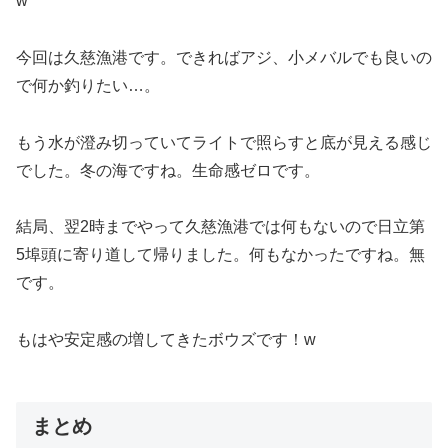
w
今回は久慈漁港です。できればアジ、小メバルでも良いの
で何か釣りたい…。
もう水が澄み切っていてライトで照らすと底が見える感じ
でした。冬の海ですね。生命感ゼロです。
結局、翌2時までやって久慈漁港では何もないので日立第
5埠頭に寄り道して帰りました。何もなかったですね。無
です。
もはや安定感の増してきたボウズです！w
まとめ