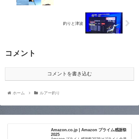
釣りと津波
コメント
コメントを書き込む
ホーム
ルアー釣り
Amazon.co.jp | Amazon プライム感謝祭
2025