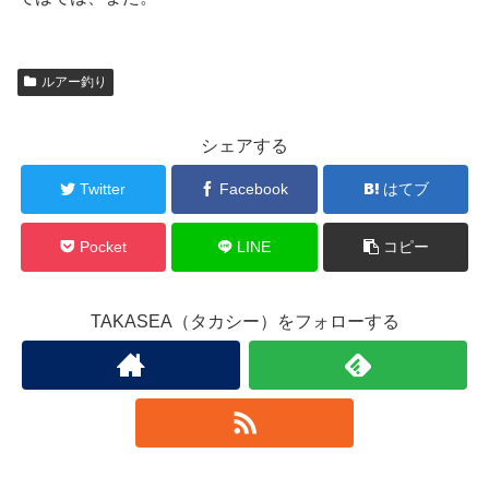
ルアー釣り
シェアする
Twitter
Facebook
はてブ
Pocket
LINE
コピー
TAKASEA（タカシー）をフォローする