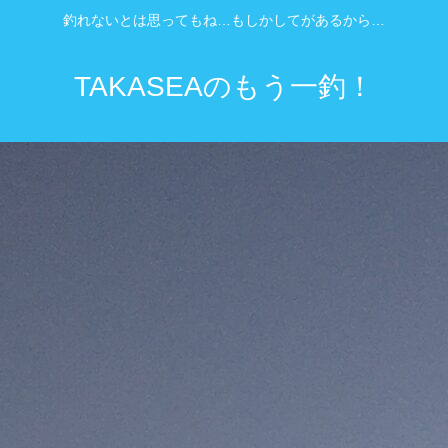
釣れないとは思ってもね…もしかしてがあるから…
TAKASEAのもう一釣！