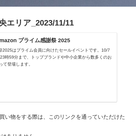
ア_2023/11/11
| Amazon プライム感謝祭 2025
謝祭2025はプライム会員に向けたセールイベントです。10/7
 金曜23時59分まで、トップブランドや中小企業から数多くのお
渡って登場します。
nで買い物をする際は、このリンクを通っていただけた