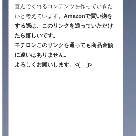
喜んでくれるコンテンツを作っていきた
いと考えています。
Amazonで買い物を
する際は、このリンクを通っていただけ
たら嬉しいです。
モチロンこのリンクを通っても商品金額
に違いはありません。
よろしくお願いします。<(_ _)>