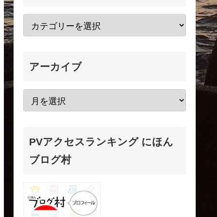
アーカイブ
PVアクセスランキング にほん
ブログ村