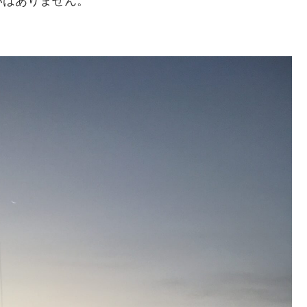
いはありません。