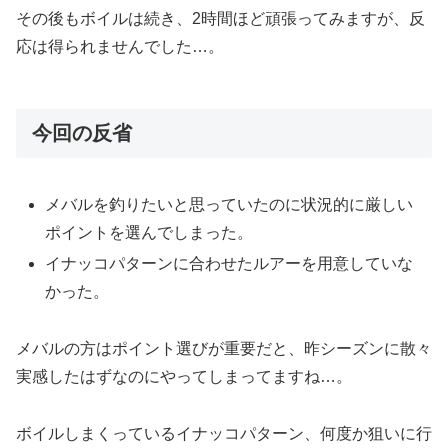
その後もボイルは続き、2時間ほど頑張ってみますが、反
応は得られませんでした…。
今回の反省
メバルを釣りたいと思っていたのに状況的に厳しい
ポイントを選んでしまった。
イナッコパターンに合わせたルアーを用意していな
かった。
メバルの方はポイント選びが重要だと、昨シーズンに散々
実感したはずなのにやってしまってますね…。
ボイルしまくっているイナッコパターン、何度か狙いに行