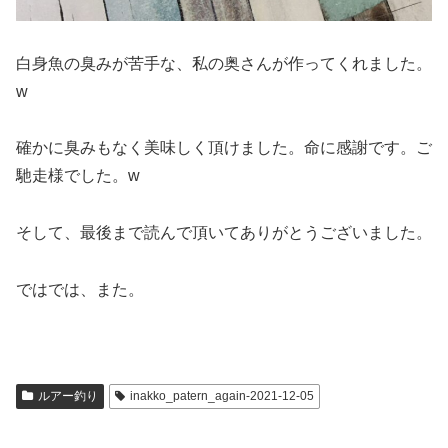
白身魚の臭みが苦手な、私の奥さんが作ってくれました。
w
確かに臭みもなく美味しく頂けました。命に感謝です。ご
馳走様でした。w
そして、最後まで読んで頂いてありがとうございました。
ではでは、また。
ルアー釣り
inakko_patern_again-2021-12-05