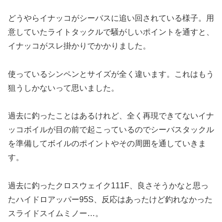
どうやらイナッコがシーバスに追い回されている様子。用
意していたライトタックルで騒がしいポイントを通すと、
イナッコがスレ掛かりでかかりました。
使っているシンペンとサイズが全く違います。これはもう
狙うしかないって思いました。
過去に釣ったことはあるけれど、全く再現できてないイナ
ッコボイルが目の前で起こっているのでシーバスタックル
を準備してボイルのポイントやその周囲を通していきま
す。
過去に釣ったクロスウェイク111F、良さそうかなと思っ
たハイドロアッパー95S、反応はあったけど釣れなかった
スライドスイムミノー…。