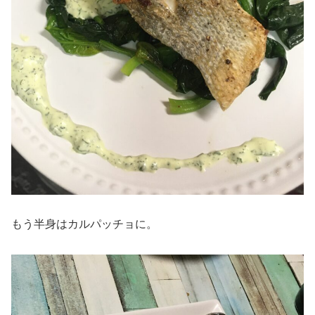
もう半身はカルパッチョに。