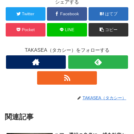
シェアする
Twitter
Facebook
はてブ
Pocket
LINE
コピー
TAKASEA（タカシー）をフォローする
TAKASEA（タカシー）
関連記事