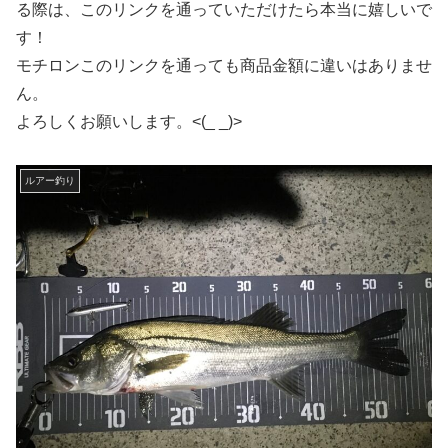
る際は、このリンクを通っていただけたら本当に嬉しいで
す！
モチロンこのリンクを通っても商品金額に違いはありませ
ん。
よろしくお願いします。<(_ _)>
ルアー釣り