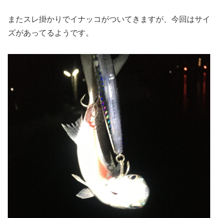
またスレ掛かりでイナッコがついてきますが、今回はサイ
ズがあってるようです。