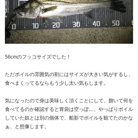
56cmのフッコサイズでした！
ただボイルの雰囲気の割にはサイズが大きい気がするし、
食べまくってるならもう少し太い気もします。
気になったので身は美味しく頂くことにして、捌いて何を
食べてるのか確認すると胃袋は空っぽ…、やっぱりボイル
していた奴とは別の個体で、船影でボイルを観てたのかな
ぁ、と想像します。