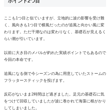
ポイント2つ目
ここも1つ目と似ていますが、立地的に波の影響を受け難
く、風向きも1つ目で横風だったのが追風と向かい風に変
わります。ただ干潮なのは変わりなく、基礎石が見えるく
らい潮が引いています。
以前に大き目のメバルが釣れた実績ポイントでもあるので
今回の本命です。
追風になる側で今シーズンの為に用意していたストームの
フラッタースティックを投げます。
反応がないまま2時間ほど過ぎました。足元の基礎石に気
をつけて回収していましたが波に巻かれて海藻に根がかり
してしまいました。