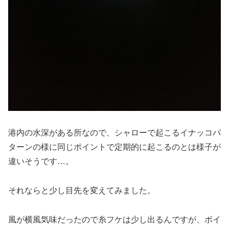
港内の水深がある所なので、シャローで起こるイナッコパ
ターンの様に同じポイントで定期的に起こるのとは様子が
違いそうです…。
それならと少し目先を変えてみました。
風が横風気味だったので糸フケは少し出るんですが、ボイ