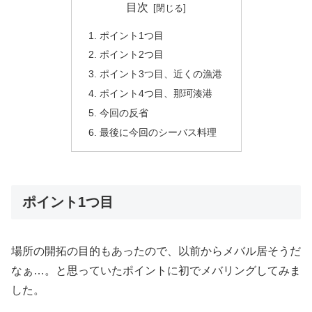
目次
ポイント1つ目
ポイント2つ目
ポイント3つ目、近くの漁港
ポイント4つ目、那珂湊港
今回の反省
最後に今回のシーバス料理
ポイント1つ目
場所の開拓の目的もあったので、以前からメバル居そうだ
なぁ…。と思っていたポイントに初でメバリングしてみま
した。