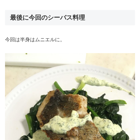
最後に今回のシーバス料理
今回は半身はムニエルに。