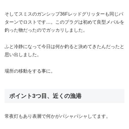
そしてスミスのガンシップ36Fレッドグリッターも同じパ
ターンでロストです…。このプラグは初めて良型メバルを
釣った物だったのでガッカリしました。
ふと冷静になって今日は何か釣ると決めてきたんだったと
思い出しました。
場所の移動をする事に。
ポイント3つ目、近くの漁港
常夜灯もあり表層で何かがパシャパシャしてます。