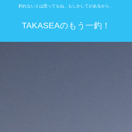
釣れないとは思ってもね…もしかしてがあるから…
TAKASEAのもう一釣！