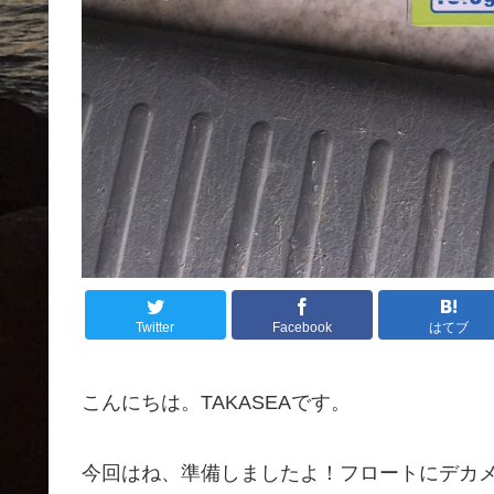
Twitter
Facebook
はてブ
こんにちは。TAKASEAです。
今回はね、準備しましたよ！フロートにデカ