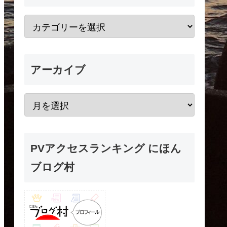
アーカイブ
PVアクセスランキング にほん
ブログ村