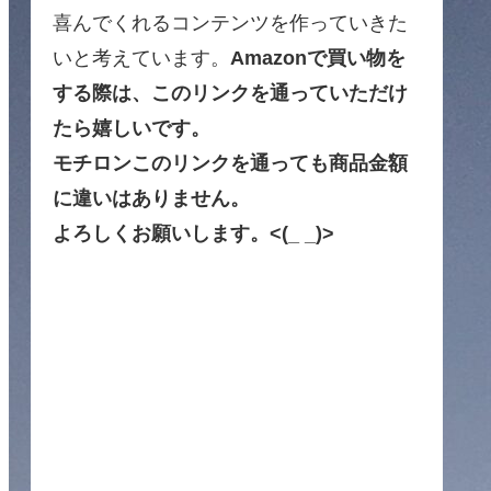
喜んでくれるコンテンツを作っていきた
いと考えています。
Amazonで買い物を
する際は、このリンクを通っていただけ
たら嬉しいです。
モチロンこのリンクを通っても商品金額
に違いはありません。
よろしくお願いします。<(_ _)>