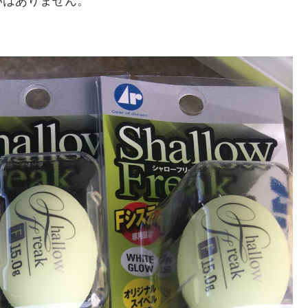
いはありません。