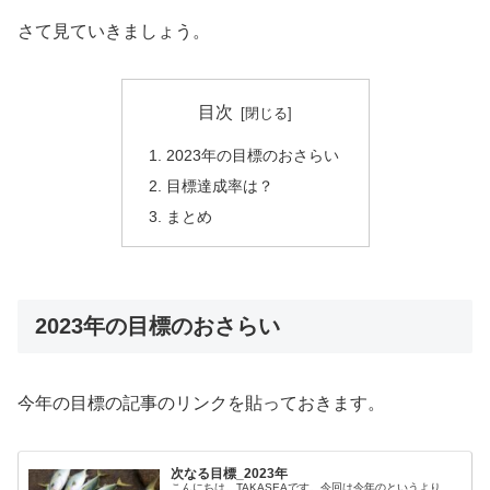
さて見ていきましょう。
目次
2023年の目標のおさらい
目標達成率は？
まとめ
2023年の目標のおさらい
今年の目標の記事のリンクを貼っておきます。
次なる目標_2023年
こんにちは。TAKASEAです。今回は今年のというより