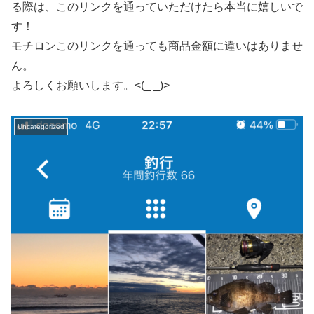
る際は、このリンクを通っていただけたら本当に嬉しいで
す！
モチロンこのリンクを通っても商品金額に違いはありませ
ん。
よろしくお願いします。<(_ _)>
Uncategorized