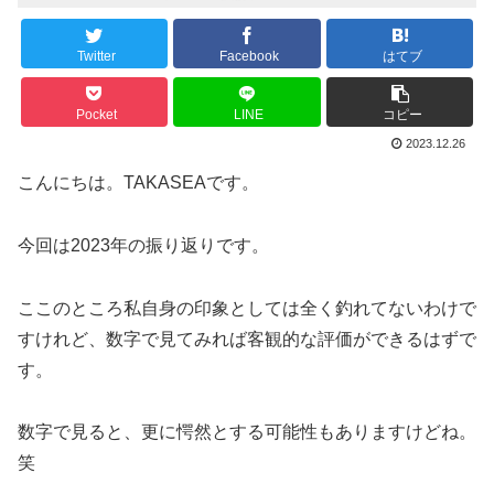
Twitter
Facebook
はてブ
Pocket
LINE
コピー
2023.12.26
こんにちは。TAKASEAです。
今回は2023年の振り返りです。
ここのところ私自身の印象としては全く釣れてないわけで
すけれど、数字で見てみれば客観的な評価ができるはずで
す。
数字で見ると、更に愕然とする可能性もありますけどね。
笑