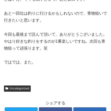
あと一回位は釣りに行けるかもしれないので、青物狙いで
行きたいと思います。
今回も最後まで読んで頂いて、ありがとうございました。
やはり好きな釣りをするのが1番楽しいですね。次回も青
物狙って頑張ります。笑
ではでは、また。
Uncategorized
シェアする