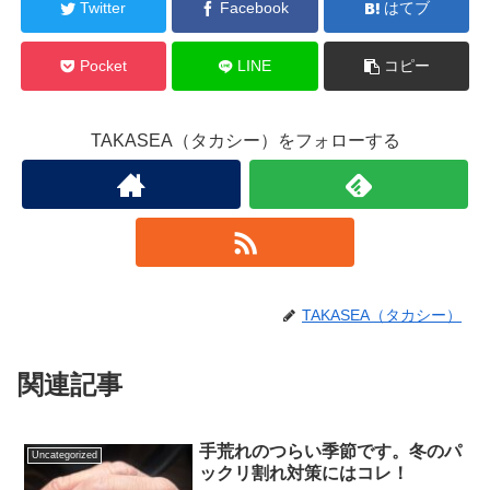
Twitter
Facebook
はてブ
Pocket
LINE
コピー
TAKASEA（タカシー）をフォローする
TAKASEA（タカシー）
関連記事
手荒れのつらい季節です。冬のパ
Uncategorized
ックリ割れ対策にはコレ！