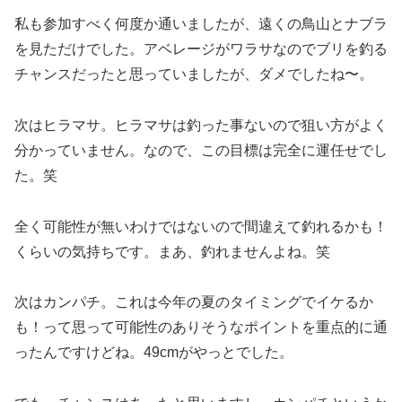
私も参加すべく何度か通いましたが、遠くの鳥山とナブラ
を見ただけでした。アベレージがワラサなのでブリを釣る
チャンスだったと思っていましたが、ダメでしたね〜。
次はヒラマサ。ヒラマサは釣った事ないので狙い方がよく
分かっていません。なので、この目標は完全に運任せでし
た。笑
全く可能性が無いわけではないので間違えて釣れるかも！
くらいの気持ちです。まあ、釣れませんよね。笑
次はカンパチ。これは今年の夏のタイミングでイケるか
も！って思って可能性のありそうなポイントを重点的に通
ったんですけどね。49cmがやっとでした。