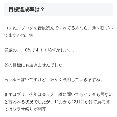
目標達成率は？
コレね、ブログを普段読んでくれてる方なら、薄々勘づい
てますかね。笑
脅威の…、0%です！！恥ずかしい…。
どの目標にも届きませんでした。
言い訳っぽいですけど、細かく説明していきますね。
まずはブリ。今年は会う人、誰に聞いてもイナダも居ない
と言われる状況でしたが、11月から12月にかけて鹿島灘
ではワラサ祭りが開幕！