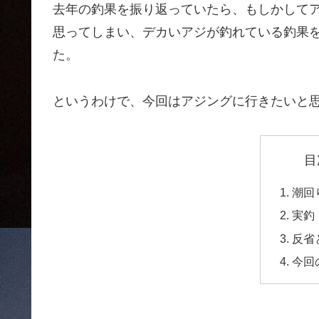
去年の釣果を振り返っていたら、もしかして
思ってしまい、デカいアジが釣れている釣果
た。
というわけで、今回はアジングに行きたいと
目
潮回
実釣
反省
今回