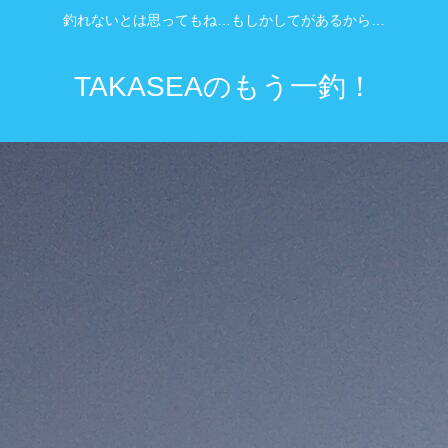
釣れないとは思ってもね…もしかしてがあるから…
TAKASEAのもう一釣！