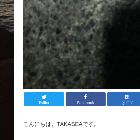
Twitter
Facebook
はてブ
こんにちは。TAKASEAです。