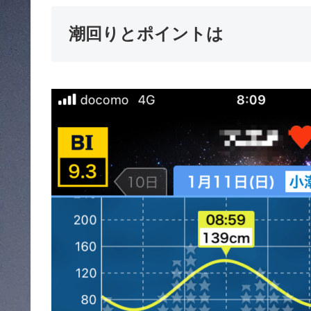
潮回りとポイントは