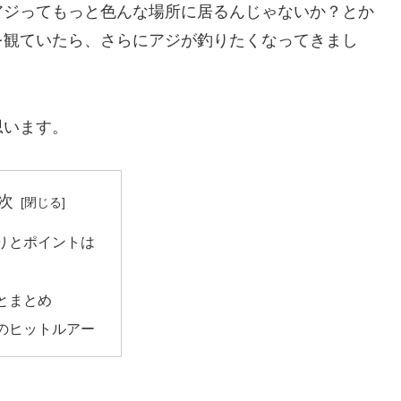
アジってもっと色んな場所に居るんじゃないか？とか
を観ていたら、さらにアジが釣りたくなってきまし
思います。
次
りとポイントは
とまとめ
のヒットルアー