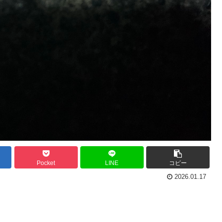
Pocket
LINE
コピー
2026.01.17