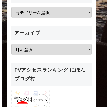
アーカイブ
PVアクセスランキング にほん
ブログ村