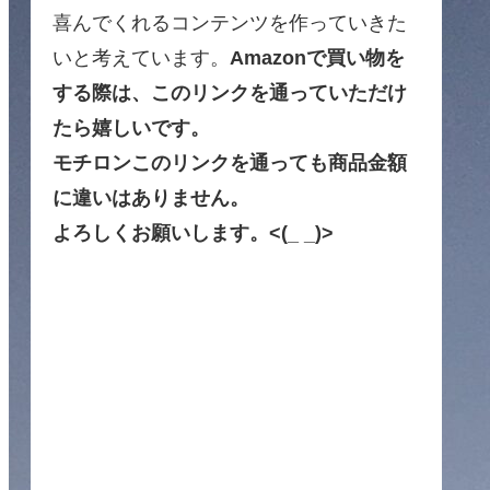
喜んでくれるコンテンツを作っていきた
いと考えています。
Amazonで買い物を
する際は、このリンクを通っていただけ
たら嬉しいです。
モチロンこのリンクを通っても商品金額
に違いはありません。
よろしくお願いします。<(_ _)>