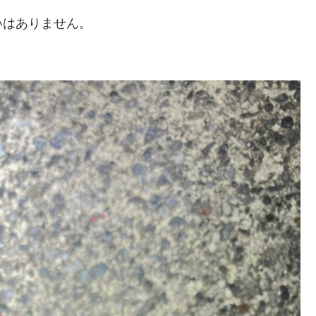
いはありません。