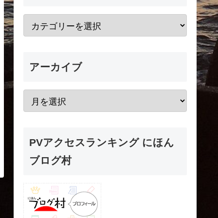
アーカイブ
PVアクセスランキング にほん
ブログ村