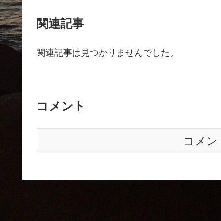
関連記事
関連記事は見つかりませんでした。
コメント
コメン