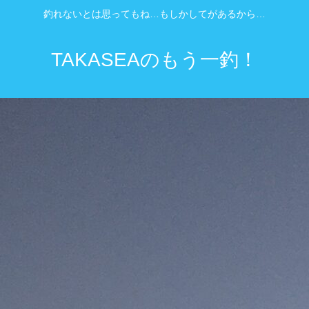
釣れないとは思ってもね…もしかしてがあるから…
TAKASEAのもう一釣！