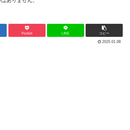
いはありません。
Pocket
LINE
コピー
2025.01.08