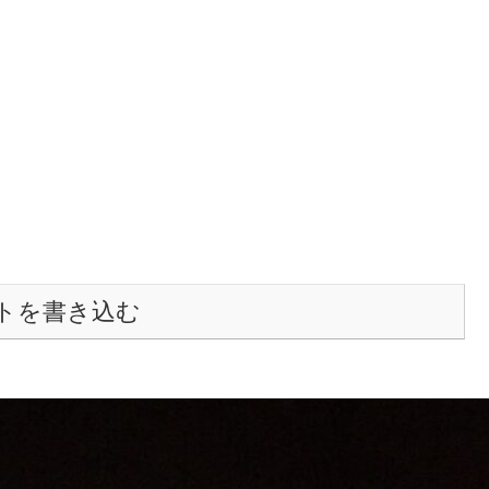
トを書き込む