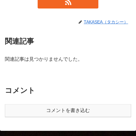
TAKASEA（タカシー）
関連記事
関連記事は見つかりませんでした。
コメント
コメントを書き込む