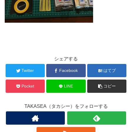
シェアする
Twitter
Facebook
はてブ
Pocket
LINE
コピー
TAKASEA（タカシー）をフォローする