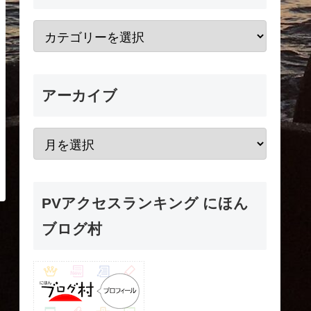
アーカイブ
PVアクセスランキング にほん
ブログ村