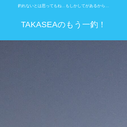
釣れないとは思ってもね…もしかしてがあるから…
TAKASEAのもう一釣！