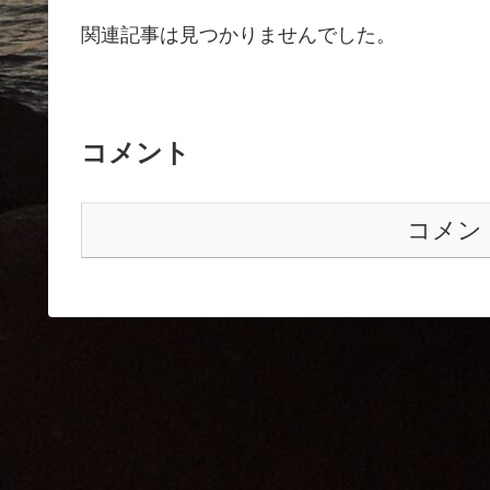
関連記事は見つかりませんでした。
コメント
コメン