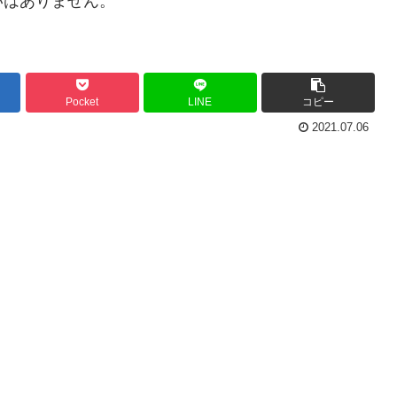
いはありません。
Pocket
LINE
コピー
2021.07.06