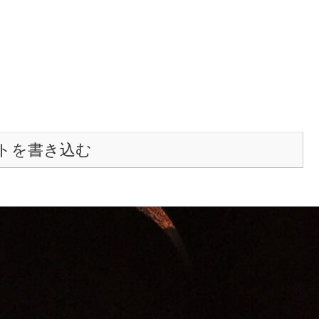
トを書き込む