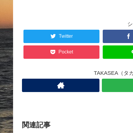
シ
Twitter
Pocket
TAKASEA（
関連記事