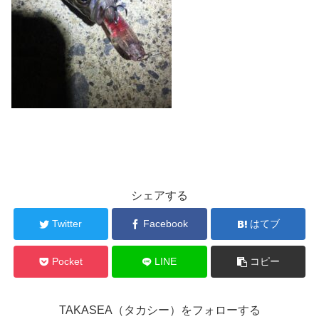
シェアする
Twitter
Facebook
はてブ
Pocket
LINE
コピー
TAKASEA（タカシー）をフォローする