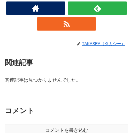
TAKASEA（タカシー）
関連記事
関連記事は見つかりませんでした。
コメント
コメントを書き込む