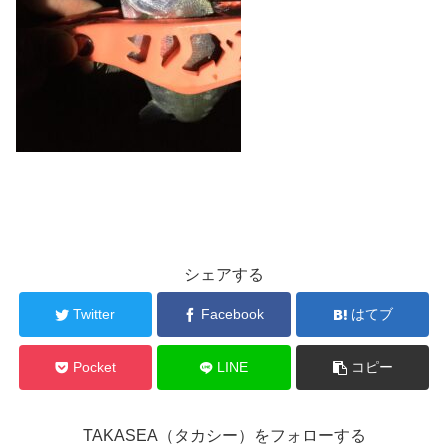
シェアする
Twitter
Facebook
はてブ
Pocket
LINE
コピー
TAKASEA（タカシー）をフォローする