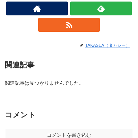
TAKASEA（タカシー）
関連記事
関連記事は見つかりませんでした。
コメント
コメントを書き込む