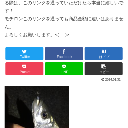
る際は、このリンクを通っていただけたら本当に嬉しいで
す！
モチロンこのリンクを通っても商品金額に違いはありませ
ん。
よろしくお願いします。<(_ _)>
Twitter
Facebook
はてブ
Pocket
LINE
コピー
2024.01.31