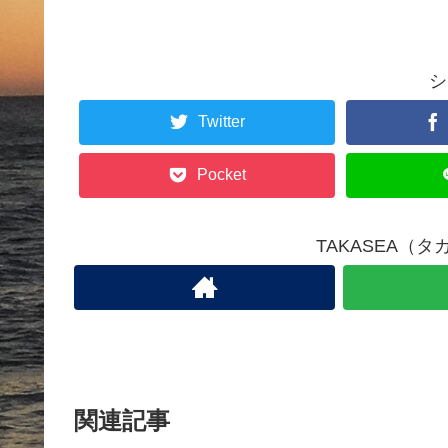
シ
Twitter
Pocket
TAKASEA（
関連記事