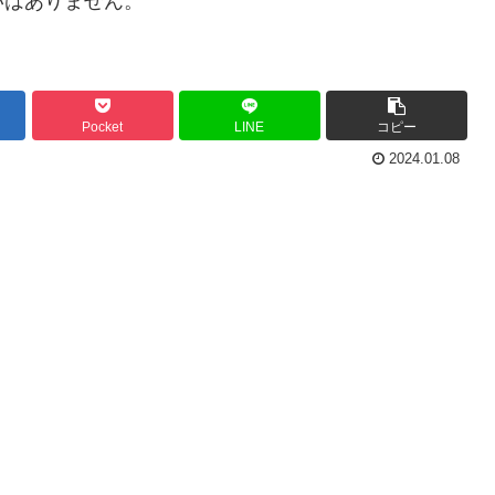
いはありません。
Pocket
LINE
コピー
2024.01.08