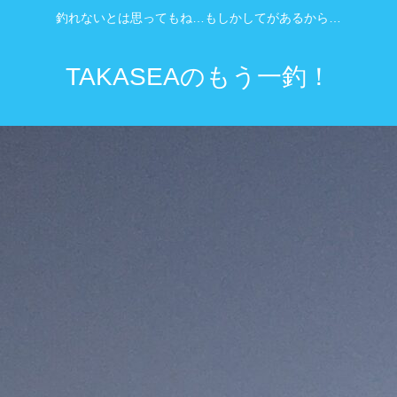
釣れないとは思ってもね…もしかしてがあるから…
TAKASEAのもう一釣！