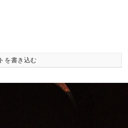
トを書き込む