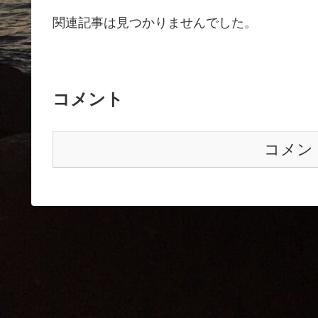
関連記事は見つかりませんでした。
コメント
コメン