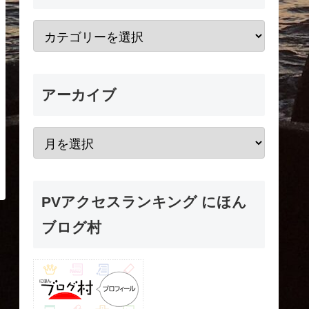
アーカイブ
PVアクセスランキング にほん
ブログ村