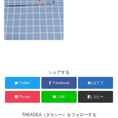
シェアする
Twitter
Facebook
はてブ
Pocket
LINE
コピー
TAKASEA（タカシー）をフォローする