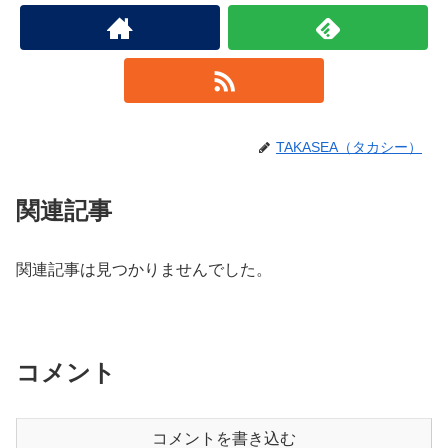
TAKASEA（タカシー）
関連記事
関連記事は見つかりませんでした。
コメント
コメントを書き込む