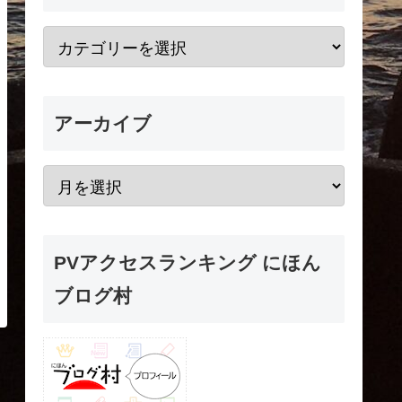
アーカイブ
PVアクセスランキング にほん
ブログ村