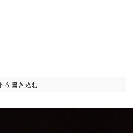
トを書き込む