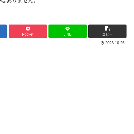
いはありません。
Pocket
LINE
コピー
2023.10.26