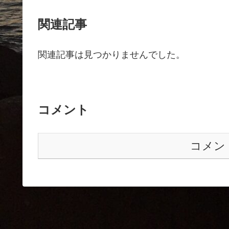
関連記事
関連記事は見つかりませんでした。
コメント
コメン