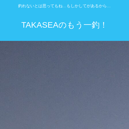
釣れないとは思ってもね…もしかしてがあるから…
TAKASEAのもう一釣！