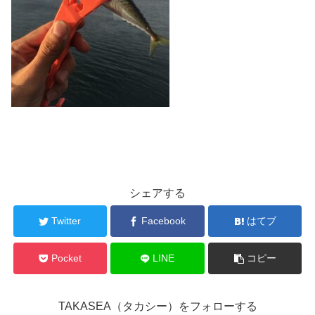
シェアする
Twitter
Facebook
はてブ
Pocket
LINE
コピー
TAKASEA（タカシー）をフォローする