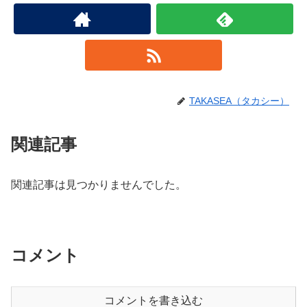
TAKASEA（タカシー）
関連記事
関連記事は見つかりませんでした。
コメント
コメントを書き込む