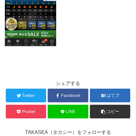
シェアする
Twitter
Facebook
はてブ
Pocket
LINE
コピー
TAKASEA（タカシー）をフォローする