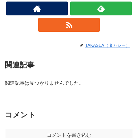
TAKASEA（タカシー）
関連記事
関連記事は見つかりませんでした。
コメント
コメントを書き込む