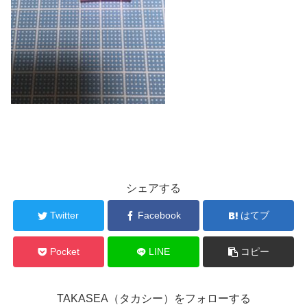
シェアする
Twitter
Facebook
はてブ
Pocket
LINE
コピー
TAKASEA（タカシー）をフォローする