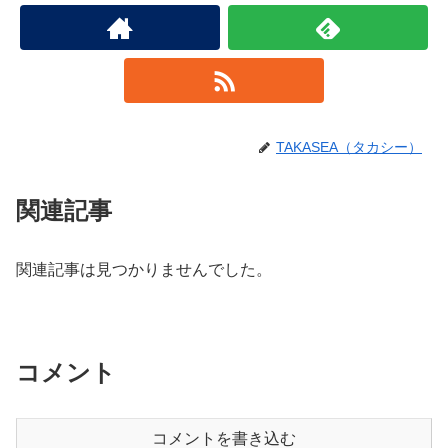
TAKASEA（タカシー）
関連記事
関連記事は見つかりませんでした。
コメント
コメントを書き込む