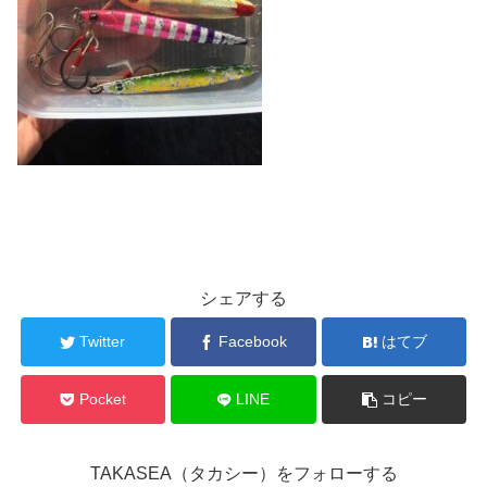
シェアする
Twitter
Facebook
はてブ
Pocket
LINE
コピー
TAKASEA（タカシー）をフォローする