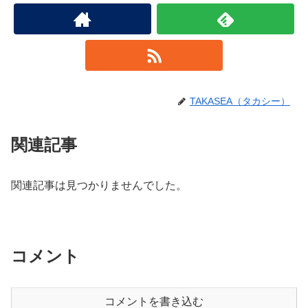
TAKASEA（タカシー）
関連記事
関連記事は見つかりませんでした。
コメント
コメントを書き込む