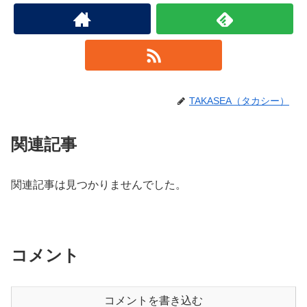
TAKASEA（タカシー）
関連記事
関連記事は見つかりませんでした。
コメント
コメントを書き込む