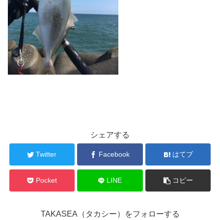
シェアする
Twitter
Facebook
はてブ
Pocket
LINE
コピー
TAKASEA（タカシー）をフォローする