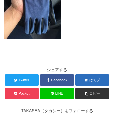
シェアする
Twitter
Facebook
はてブ
Pocket
LINE
コピー
TAKASEA（タカシー）をフォローする