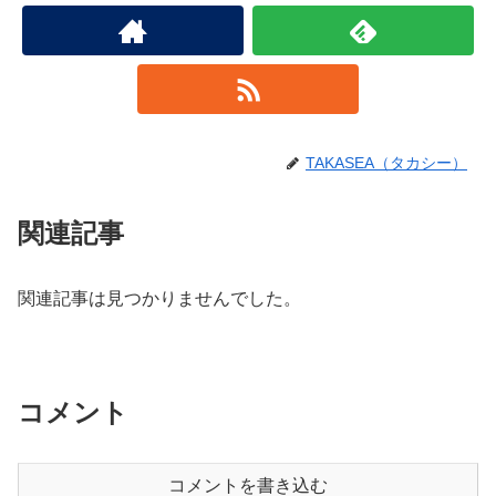
TAKASEA（タカシー）
関連記事
関連記事は見つかりませんでした。
コメント
コメントを書き込む