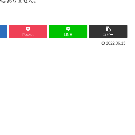
いはありません。
Pocket
LINE
コピー
2022.06.13