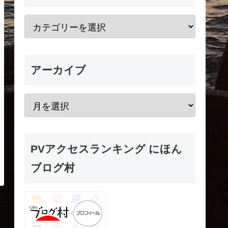
アーカイブ
PVアクセスランキング にほん
ブログ村