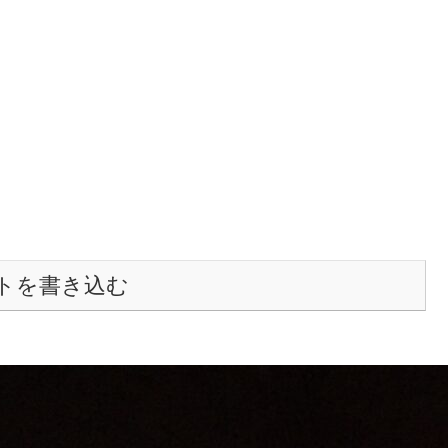
トを書き込む