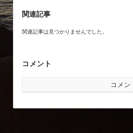
関連記事
関連記事は見つかりませんでした。
コメント
コメン