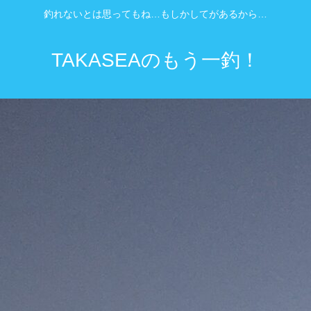
釣れないとは思ってもね…もしかしてがあるから…
TAKASEAのもう一釣！