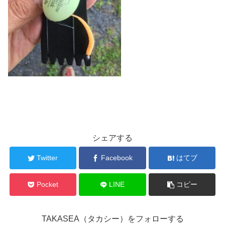
シェアする
Twitter
Facebook
はてブ
Pocket
LINE
コピー
TAKASEA（タカシー）をフォローする