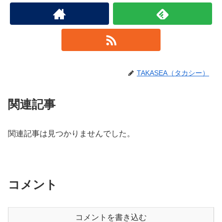
TAKASEA（タカシー）
関連記事
関連記事は見つかりませんでした。
コメント
コメントを書き込む