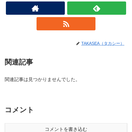
TAKASEA（タカシー）
関連記事
関連記事は見つかりませんでした。
コメント
コメントを書き込む