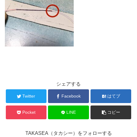
シェアする
Twitter
Facebook
はてブ
Pocket
LINE
コピー
TAKASEA（タカシー）をフォローする