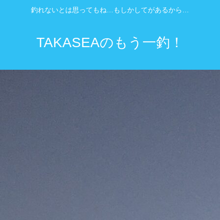
釣れないとは思ってもね…もしかしてがあるから…
TAKASEAのもう一釣！