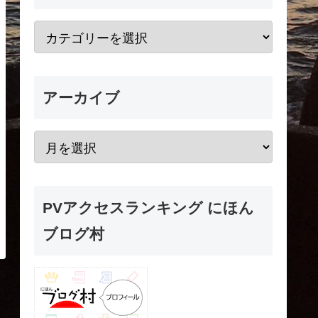
アーカイブ
PVアクセスランキング にほん
ブログ村