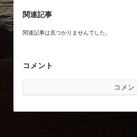
関連記事
関連記事は見つかりませんでした。
コメント
コメン