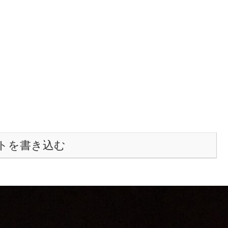
トを書き込む