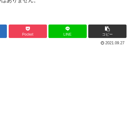
いはありません。
Pocket
LINE
コピー
2021.09.27