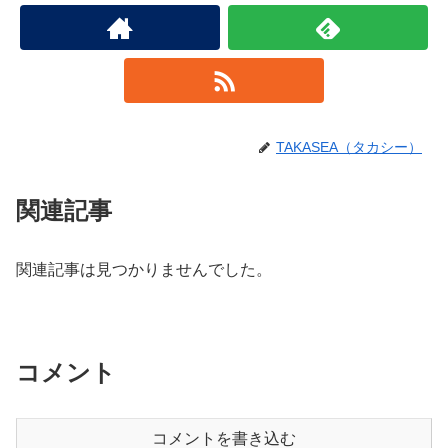
TAKASEA（タカシー）
関連記事
関連記事は見つかりませんでした。
コメント
コメントを書き込む