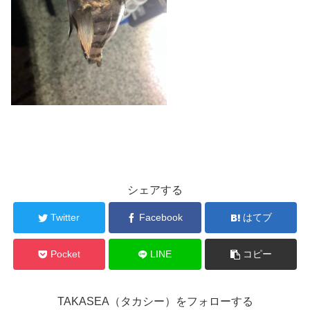
シェアする
Twitter
Facebook
はてブ
Pocket
LINE
コピー
TAKASEA（タカシー）をフォローする