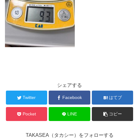
シェアする
Twitter
Facebook
はてブ
Pocket
LINE
コピー
TAKASEA（タカシー）をフォローする