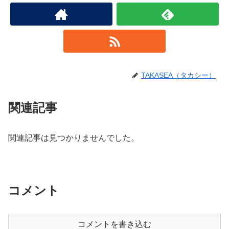
TAKASEA（タカシー）
関連記事
関連記事は見つかりませんでした。
コメント
コメントを書き込む