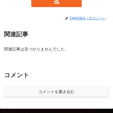
TAKASEA（タカシー）
関連記事
関連記事は見つかりませんでした。
コメント
コメントを書き込む