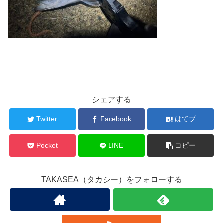
シェアする
Twitter
Facebook
はてブ
Pocket
LINE
コピー
TAKASEA（タカシー）をフォローする