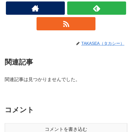
TAKASEA（タカシー）
関連記事
関連記事は見つかりませんでした。
コメント
コメントを書き込む