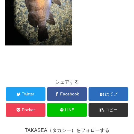
シェアする
Twitter
Facebook
はてブ
Pocket
LINE
コピー
TAKASEA（タカシー）をフォローする