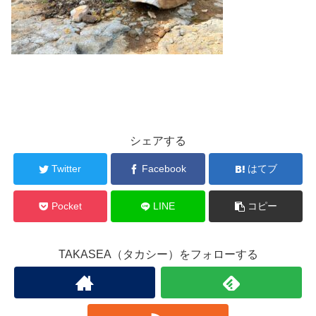
シェアする
Twitter
Facebook
はてブ
Pocket
LINE
コピー
TAKASEA（タカシー）をフォローする