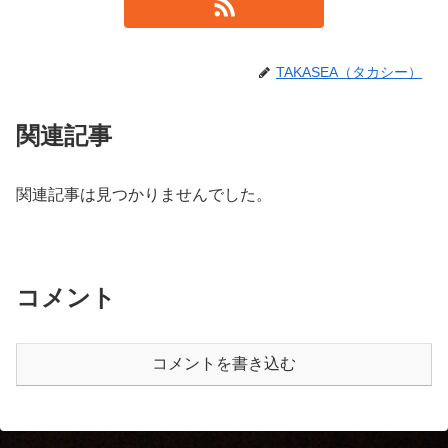
TAKASEA（タカシー）
関連記事
関連記事は見つかりませんでした。
コメント
コメントを書き込む