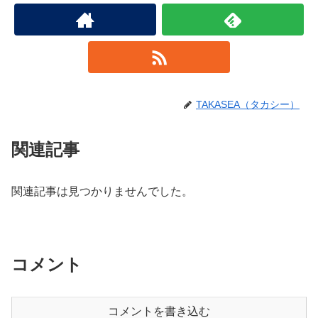
TAKASEA（タカシー）
関連記事
関連記事は見つかりませんでした。
コメント
コメントを書き込む