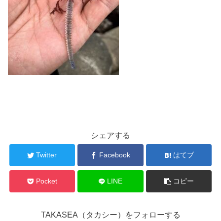
シェアする
Twitter
Facebook
はてブ
Pocket
LINE
コピー
TAKASEA（タカシー）をフォローする