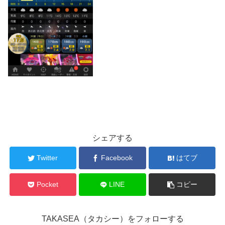
シェアする
Twitter
Facebook
はてブ
Pocket
LINE
コピー
TAKASEA（タカシー）をフォローする