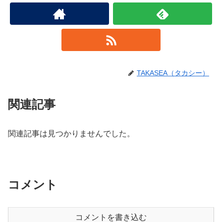
TAKASEA（タカシー）
関連記事
関連記事は見つかりませんでした。
コメント
コメントを書き込む