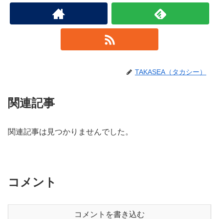
TAKASEA（タカシー）
関連記事
関連記事は見つかりませんでした。
コメント
コメントを書き込む