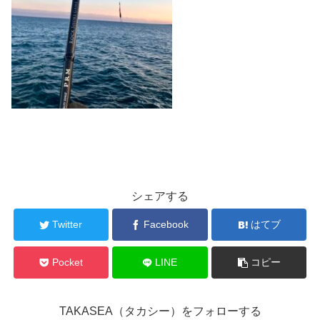
シェアする
Twitter
Facebook
はてブ
Pocket
LINE
コピー
TAKASEA（タカシー）をフォローする