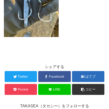
シェアする
Twitter
Facebook
はてブ
Pocket
LINE
コピー
TAKASEA（タカシー）をフォローする