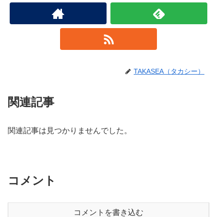
TAKASEA（タカシー）
関連記事
関連記事は見つかりませんでした。
コメント
コメントを書き込む