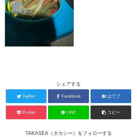
シェアする
Twitter
Facebook
はてブ
Pocket
LINE
コピー
TAKASEA（タカシー）をフォローする