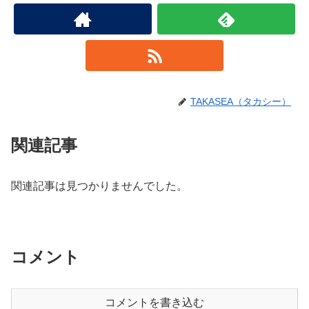
TAKASEA（タカシー）
関連記事
関連記事は見つかりませんでした。
コメント
コメントを書き込む