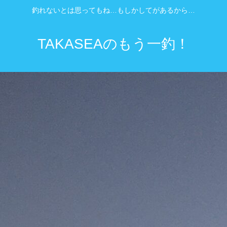
釣れないとは思ってもね…もしかしてがあるから…
TAKASEAのもう一釣！