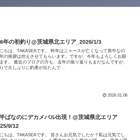
26年の初釣り@茨城県北エリア_2026/1/3
にちは、TAKASEAです。 昨年はニャースが亡くなって喪中なの
年の挨拶は控えさせてもらいます。ですが、今年もよろしくお願
ます。 最近のブログの方も、去年の振り返りもまだなんですが、
りで久しぶりに釣果が出たんで...
2026.01.06
月半ばなのにデカメバル出現！@茨城県北エリア
25/9/12
にちは。TAKASEAです。 皆さんお元気でしたか？私は元気でし