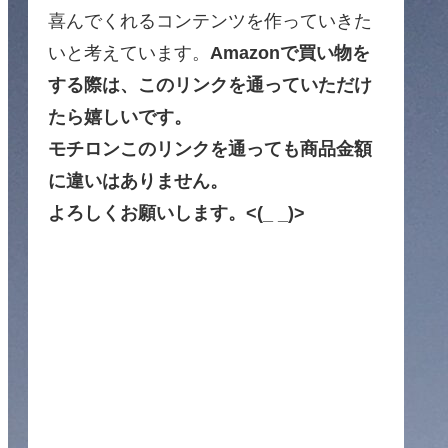
喜んでくれるコンテンツを作っていきた
いと考えています。
Amazonで買い物を
する際は、このリンクを通っていただけ
たら嬉しいです。
モチロンこのリンクを通っても商品金額
に違いはありません。
よろしくお願いします。<(_ _)>