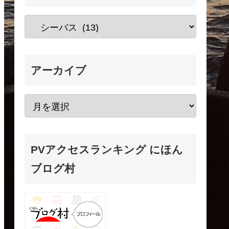
アーカイブ
PVアクセスランキング にほん
ブログ村