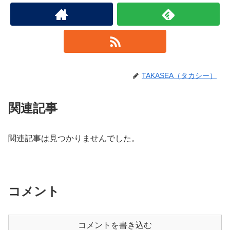
TAKASEA（タカシー）
関連記事
関連記事は見つかりませんでした。
コメント
コメントを書き込む