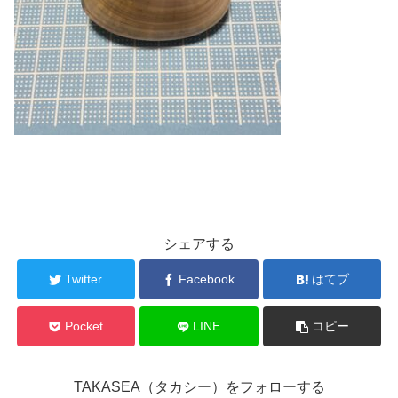
シェアする
Twitter
Facebook
はてブ
Pocket
LINE
コピー
TAKASEA（タカシー）をフォローする