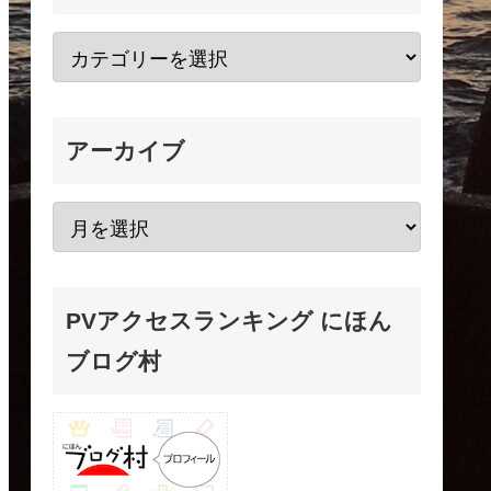
アーカイブ
PVアクセスランキング にほん
ブログ村