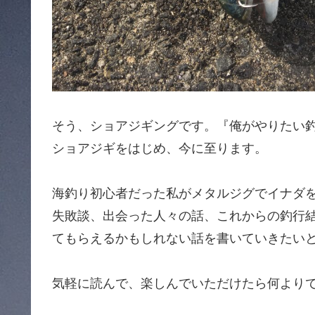
そう、ショアジギングです。『俺がやりたい釣
ショアジギをはじめ、今に至ります。
海釣り初心者だった私がメタルジグでイナダ
失敗談、出会った人々の話、これからの釣行
てもらえるかもしれない話を書いていきたい
気軽に読んで、楽しんでいただけたら何より