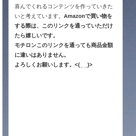
喜んでくれるコンテンツを作っていきた
いと考えています。
Amazonで買い物を
する際は、このリンクを通っていただけ
たら嬉しいです。
モチロンこのリンクを通っても商品金額
に違いはありません。
よろしくお願いします。<(_ _)>