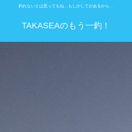
釣れないとは思ってもね…もしかしてがあるから…
TAKASEAのもう一釣！