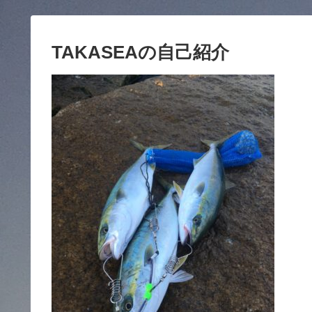
TAKASEAの自己紹介