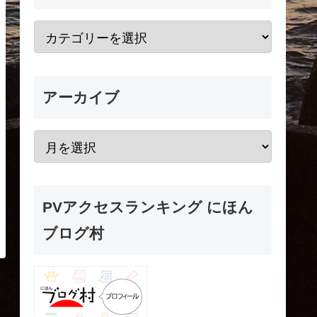
アーカイブ
PVアクセスランキング にほん
ブログ村