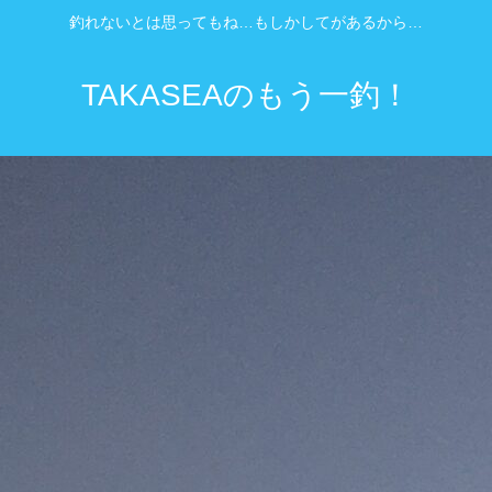
釣れないとは思ってもね…もしかしてがあるから…
TAKASEAのもう一釣！