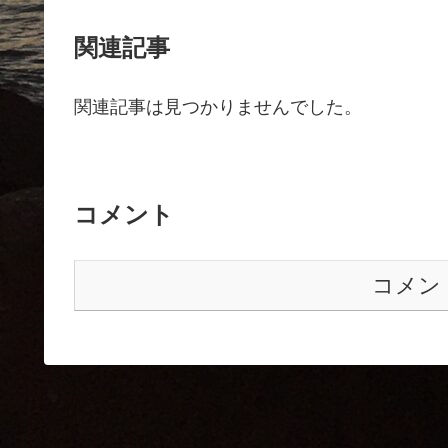
関連記事
関連記事は見つかりませんでした。
コメント
コメン