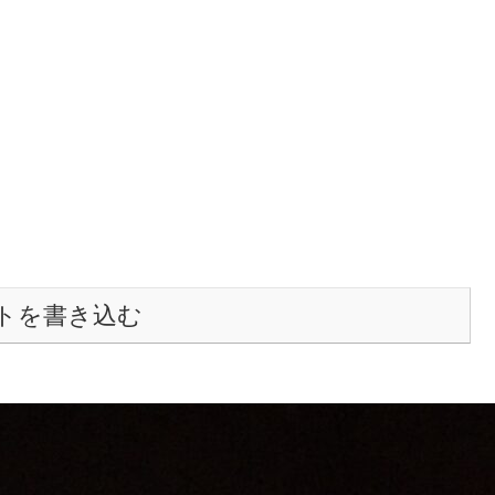
トを書き込む