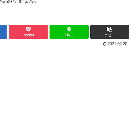
いはありません。
Pocket
LINE
コピー
2021.02.20