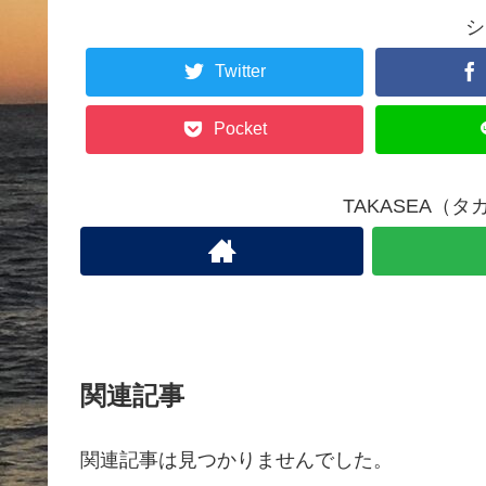
シ
Twitter
Pocket
TAKASEA（
関連記事
関連記事は見つかりませんでした。