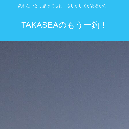
釣れないとは思ってもね…もしかしてがあるから…
TAKASEAのもう一釣！