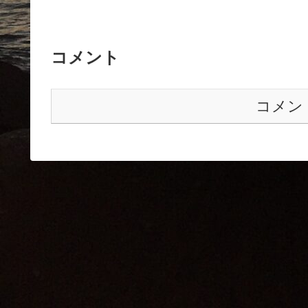
コメント
コメン