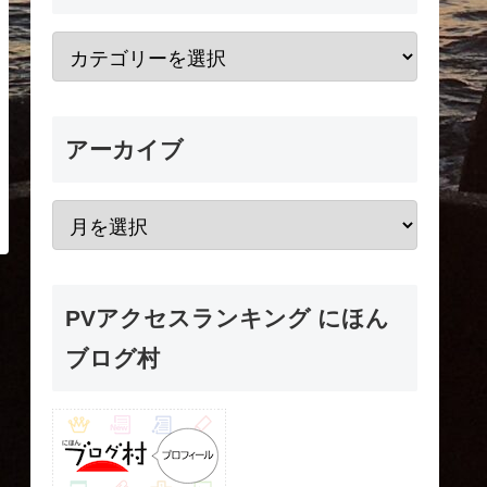
アーカイブ
PVアクセスランキング にほん
ブログ村