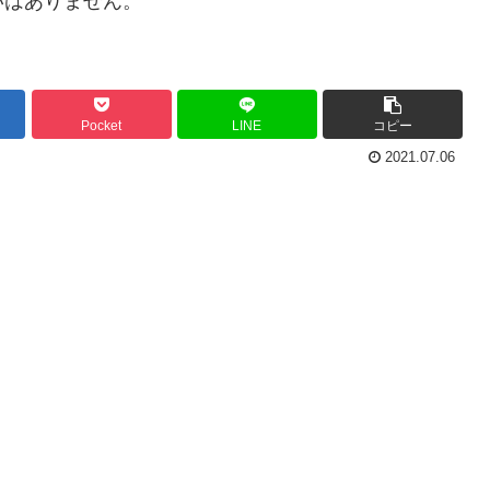
いはありません。
Pocket
LINE
コピー
2021.07.06