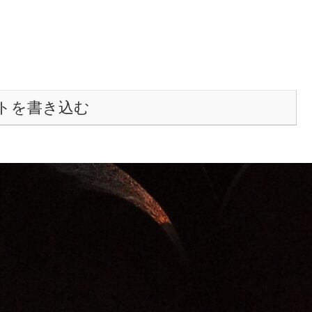
トを書き込む