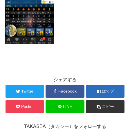
シェアする
Twitter
Facebook
はてブ
Pocket
LINE
コピー
TAKASEA（タカシー）をフォローする