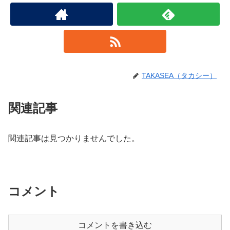
TAKASEA（タカシー）
関連記事
関連記事は見つかりませんでした。
コメント
コメントを書き込む