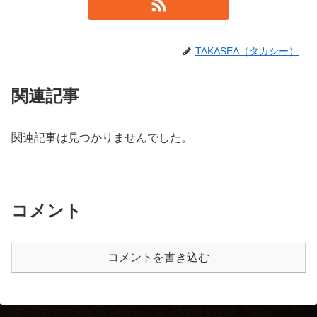
TAKASEA（タカシー）
関連記事
関連記事は見つかりませんでした。
コメント
コメントを書き込む