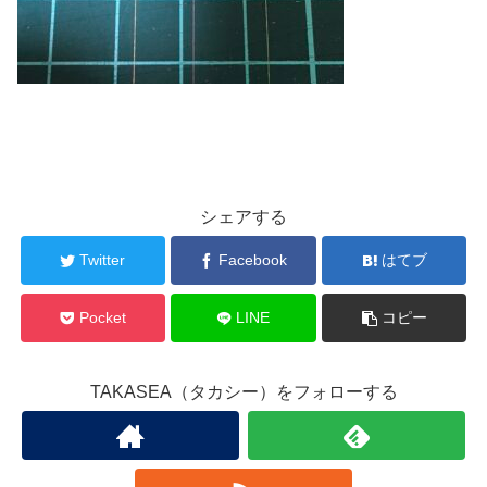
シェアする
Twitter
Facebook
はてブ
Pocket
LINE
コピー
TAKASEA（タカシー）をフォローする