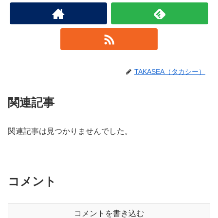
TAKASEA（タカシー）
関連記事
関連記事は見つかりませんでした。
コメント
コメントを書き込む