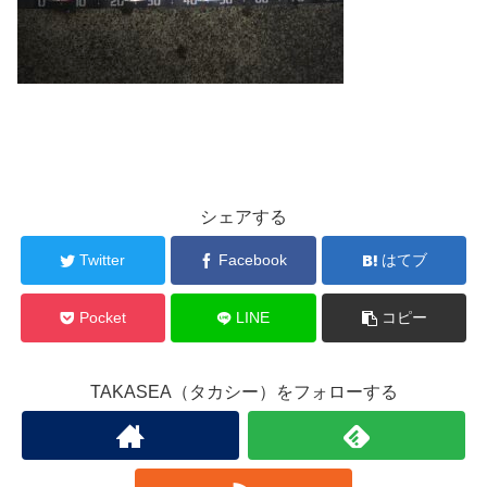
シェアする
Twitter
Facebook
はてブ
Pocket
LINE
コピー
TAKASEA（タカシー）をフォローする