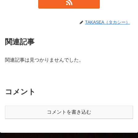
TAKASEA（タカシー）
関連記事
関連記事は見つかりませんでした。
コメント
コメントを書き込む