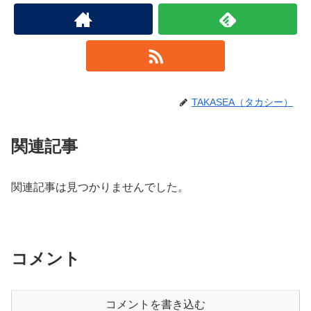
TAKASEA（タカシー）
関連記事
関連記事は見つかりませんでした。
コメント
コメントを書き込む