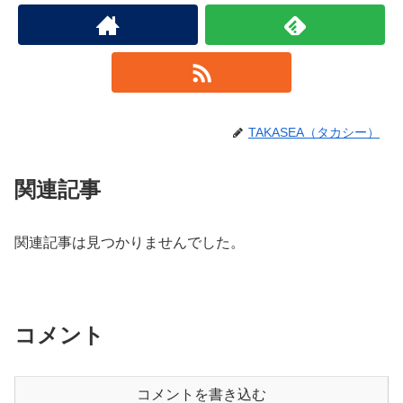
TAKASEA（タカシー）
関連記事
関連記事は見つかりませんでした。
コメント
コメントを書き込む