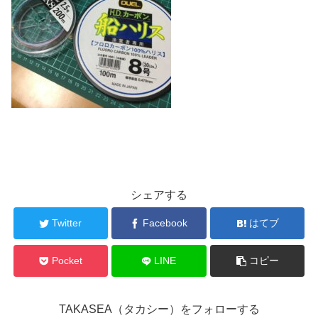
シェアする
Twitter
Facebook
はてブ
Pocket
LINE
コピー
TAKASEA（タカシー）をフォローする