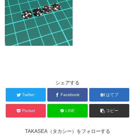
シェアする
Twitter
Facebook
はてブ
Pocket
LINE
コピー
TAKASEA（タカシー）をフォローする