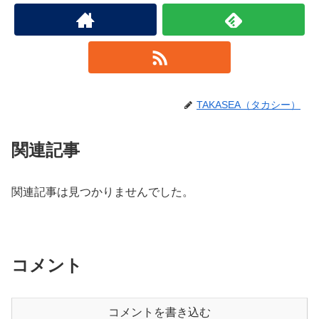
TAKASEA（タカシー）
関連記事
関連記事は見つかりませんでした。
コメント
コメントを書き込む